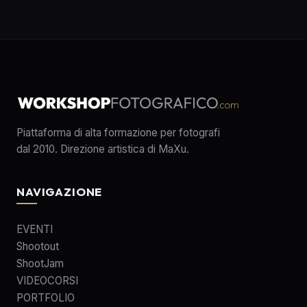
Piattaforma di alta formazione per fotografi
dal 2010. Direzione artistica di MaXu.
NAVIGAZIONE
EVENTI
Shootout
ShootJam
VIDEOCORSI
PORTFOLIO