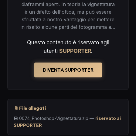
diaframmi aperti. In teoria la vignettatura
è un difetto dell'ottica, ma può essere
sfruttata a nostro vantaggio per mettere
in risalto alcune parti del fotogramma a…
Questo contenuto è riservato agli
utenti
SUPPORTER
.
DIVENTA SUPPORTER
📎 File allegati
💾
0074_Photoshop-Vignettatura.zip
—
riservato ai
SUPPORTER