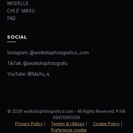
MODELLE
CHI E' MAXU
FAQ
SOCIAL
Instagram:
@workshopfotografico_com
TikTok:
@workshopfotografic
YouTube:
@MaXu_is
© 2026 workshopfotografico.com - All Rights Reserved. P.IVA
09470951006
Privacy Policy
|
Termini di Utilizzo
|
Cookie Policy
|
Preferenze cookie