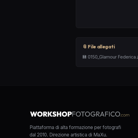
📎 File allegati
💾
0150_Glamour Federica.
Piattaforma di alta formazione per fotografi
dal 2010. Direzione artistica di MaXu.