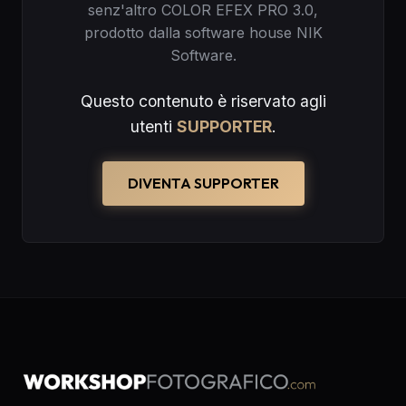
senz'altro COLOR EFEX PRO 3.0,
prodotto dalla software house NIK
Software.
Questo contenuto è riservato agli
utenti
SUPPORTER
.
DIVENTA SUPPORTER