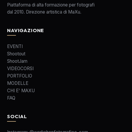
Piattaforma di alta formazione per fotografi
dal 2010. Direzione artistica di MaXu.
NAVIGAZIONE
EVENTI
Shootout
ShootJam
VIDEOCORSI
PORTFOLIO
MODELLE
CHI E' MAXU
FAQ
SOCIAL