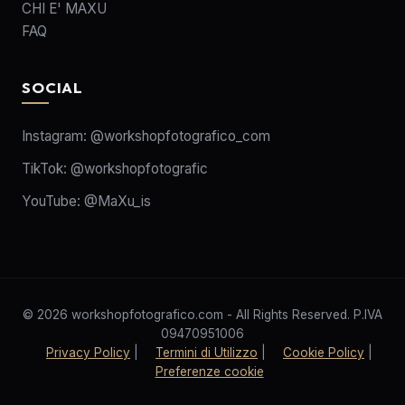
CHI E' MAXU
FAQ
SOCIAL
Instagram:
@workshopfotografico_com
TikTok:
@workshopfotografic
YouTube:
@MaXu_is
© 2026 workshopfotografico.com - All Rights Reserved. P.IVA
09470951006
Privacy Policy
|
Termini di Utilizzo
|
Cookie Policy
|
Preferenze cookie