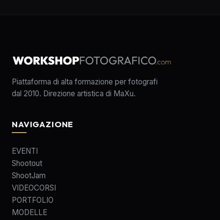
Piattaforma di alta formazione per fotografi
dal 2010. Direzione artistica di MaXu.
NAVIGAZIONE
EVENTI
Shootout
ShootJam
VIDEOCORSI
PORTFOLIO
MODELLE