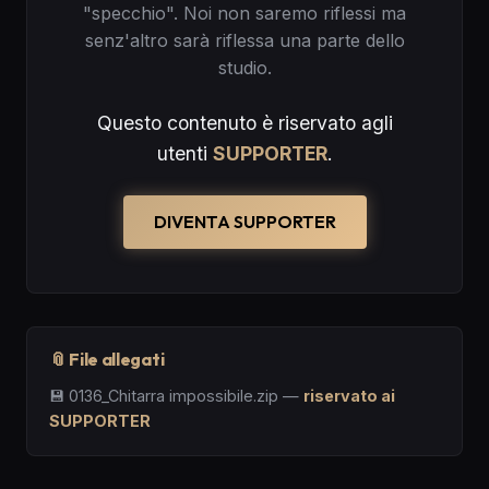
"specchio". Noi non saremo riflessi ma
senz'altro sarà riflessa una parte dello
studio.
Questo contenuto è riservato agli
utenti
SUPPORTER
.
DIVENTA SUPPORTER
📎 File allegati
💾
0136_Chitarra impossibile.zip
—
riservato ai
SUPPORTER