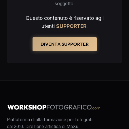
soggetto.
Questo contenuto è riservato agli
utenti
SUPPORTER
.
DIVENTA SUPPORTER
Piattaforma di alta formazione per fotografi
dal 2010. Direzione artistica di MaXu.