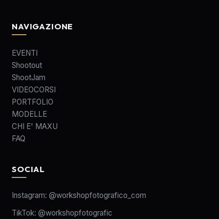
NAVIGAZIONE
EVENTI
Shootout
ShootJam
VIDEOCORSI
PORTFOLIO
MODELLE
CHI E' MAXU
FAQ
SOCIAL
Instagram:
@workshopfotografico_com
TikTok:
@workshopfotografic