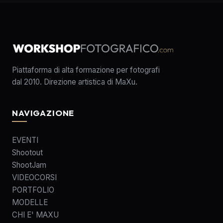
Piattaforma di alta formazione per fotografi
dal 2010. Direzione artistica di MaXu.
NAVIGAZIONE
EVENTI
Shootout
ShootJam
VIDEOCORSI
PORTFOLIO
MODELLE
CHI E' MAXU