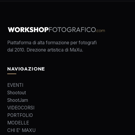
Piattaforma di alta formazione per fotografi
dal 2010. Direzione artistica di MaXu.
NAVIGAZIONE
EVENTI
Shootout
ShootJam
VIDEOCORSI
PORTFOLIO
MODELLE
CHI E' MAXU