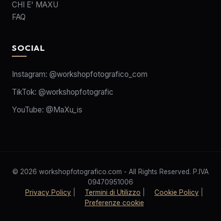
CHI E' MAXU
FAQ
SOCIAL
Instagram:
@workshopfotografico_com
TikTok:
@workshopfotografic
YouTube:
@MaXu_is
© 2026 workshopfotografico.com - All Rights Reserved. P.IVA
09470951006
Privacy Policy
|
Termini di Utilizzo
|
Cookie Policy
|
Preferenze cookie