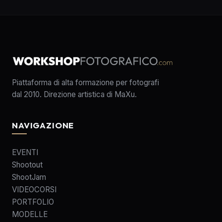
Piattaforma di alta formazione per fotografi
dal 2010. Direzione artistica di MaXu.
NAVIGAZIONE
EVENTI
Shootout
ShootJam
VIDEOCORSI
PORTFOLIO
MODELLE