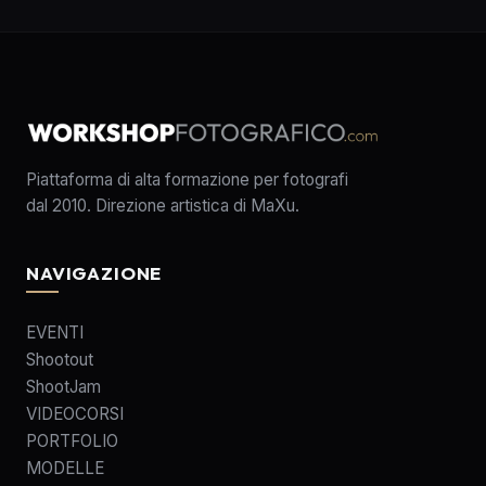
Piattaforma di alta formazione per fotografi
dal 2010. Direzione artistica di MaXu.
NAVIGAZIONE
EVENTI
Shootout
ShootJam
VIDEOCORSI
PORTFOLIO
MODELLE