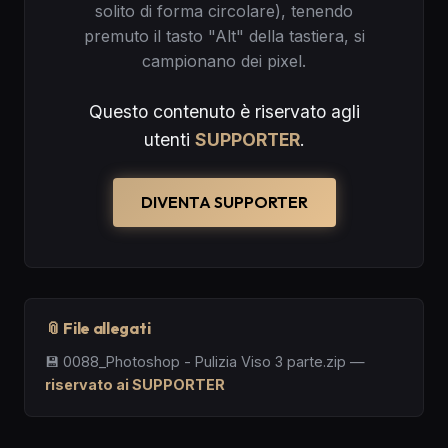
solito di forma circolare), tenendo
premuto il tasto "Alt" della tastiera, si
campionano dei pixel.
Questo contenuto è riservato agli
utenti
SUPPORTER
.
DIVENTA SUPPORTER
📎 File allegati
💾
0088_Photoshop - Pulizia Viso 3 parte.zip
—
riservato ai SUPPORTER