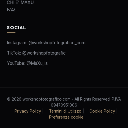
CHI E' MAXU
FAQ
SOCIAL
Instagram:
@workshopfotografico_com
TikTok:
@workshopfotografic
YouTube:
@MaXu_is
© 2026 workshopfotografico.com - All Rights Reserved. P.IVA
09470951006
Privacy Policy
|
Termini di Utilizzo
|
Cookie Policy
|
Preferenze cookie