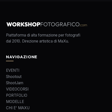
Piattaforma di alta formazione per fotografi
dal 2010. Direzione artistica di MaXu.
NAVIGAZIONE
EVENTI
Shootout
ShootJam
VIDEOCORSI
PORTFOLIO
MODELLE
CHI E' MAXU