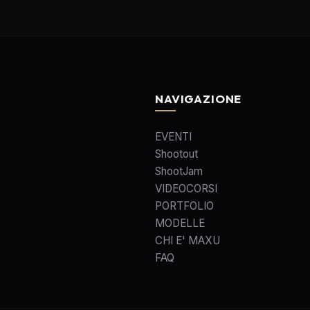
NAVIGAZIONE
EVENTI
Shootout
ShootJam
VIDEOCORSI
PORTFOLIO
MODELLE
CHI E' MAXU
FAQ