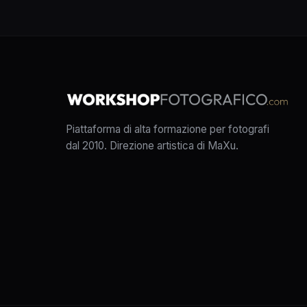
Piattaforma di alta formazione per fotografi
dal 2010. Direzione artistica di MaXu.