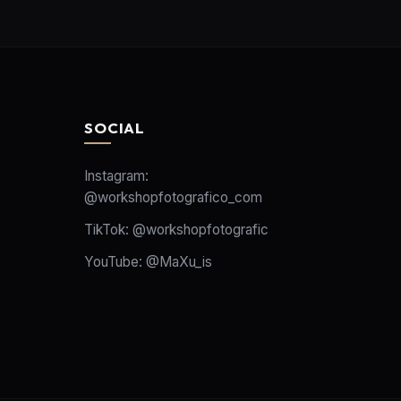
SOCIAL
Instagram:
@workshopfotografico_com
TikTok:
@workshopfotografic
YouTube:
@MaXu_is