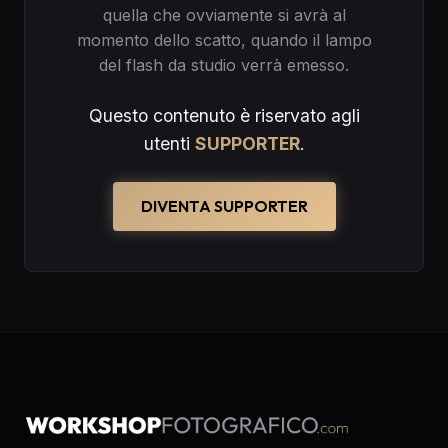
quella che ovviamente si avrà al
momento dello scatto, quando il lampo
del flash da studio verrà emesso.
Questo contenuto è riservato agli
utenti
SUPPORTER
.
DIVENTA SUPPORTER