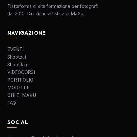
Piattaforma di alta formazione per fotografi
dal 2010. Direzione artistica di MaXu.
NAVIGAZIONE
EVENTI
Shootout
ShootJam
VIDEOCORSI
PORTFOLIO
MODELLE
CHI E' MAXU
FAQ
SOCIAL