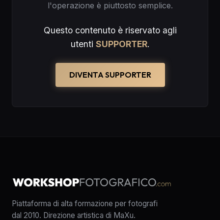
l'operazione è piuttosto semplice.
Questo contenuto è riservato agli
utenti
SUPPORTER
.
DIVENTA SUPPORTER
Piattaforma di alta formazione per fotografi
dal 2010. Direzione artistica di MaXu.