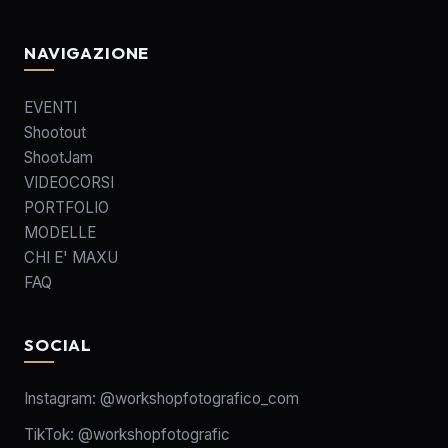
NAVIGAZIONE
EVENTI
Shootout
ShootJam
VIDEOCORSI
PORTFOLIO
MODELLE
CHI E' MAXU
FAQ
SOCIAL
Instagram:
@workshopfotografico_com
TikTok:
@workshopfotografic