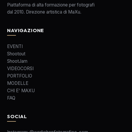
Piattaforma di alta formazione per fotografi
dal 2010. Direzione artistica di MaXu.
NAVIGAZIONE
EVENTI
Shootout
ShootJam
VIDEOCORSI
PORTFOLIO
MODELLE
CHI E' MAXU
FAQ
SOCIAL