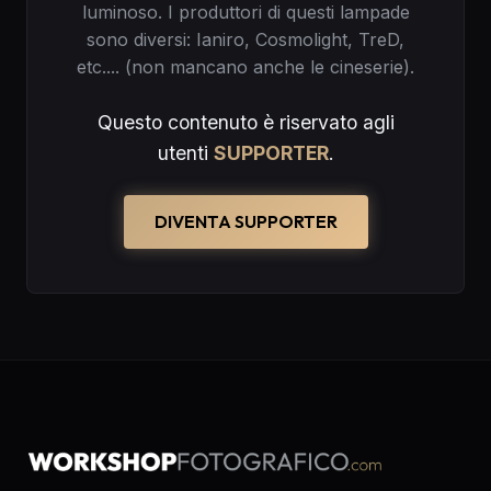
luminoso. I produttori di questi lampade
sono diversi: Ianiro, Cosmolight, TreD,
etc.... (non mancano anche le cineserie).
Questo contenuto è riservato agli
utenti
SUPPORTER
.
DIVENTA SUPPORTER