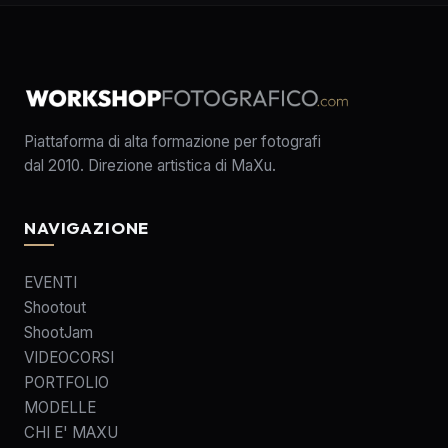
Piattaforma di alta formazione per fotografi
dal 2010. Direzione artistica di MaXu.
NAVIGAZIONE
EVENTI
Shootout
ShootJam
VIDEOCORSI
PORTFOLIO
MODELLE
CHI E' MAXU