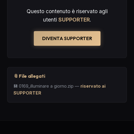
Questo contenuto è riservato agli
utenti
SUPPORTER
.
DIVENTA SUPPORTER
📎 File allegati
💾
0169_illuminare a giorno.zip
—
riservato ai
SUPPORTER