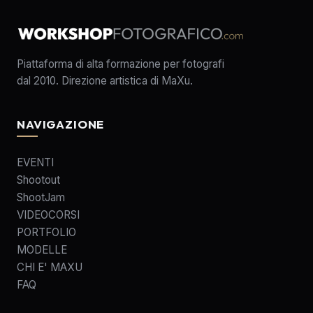
Piattaforma di alta formazione per fotografi
dal 2010. Direzione artistica di MaXu.
NAVIGAZIONE
EVENTI
Shootout
ShootJam
VIDEOCORSI
PORTFOLIO
MODELLE
CHI E' MAXU
FAQ