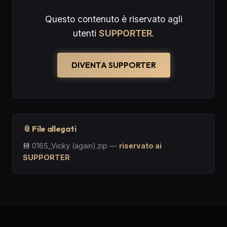
Questo contenuto è riservato agli
utenti
SUPPORTER
.
DIVENTA SUPPORTER
📎 File allegati
💾
0165_Vicky (again).zip
—
riservato ai
SUPPORTER