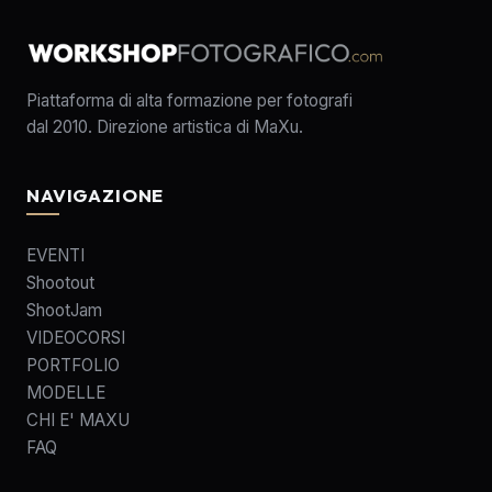
Piattaforma di alta formazione per fotografi
dal 2010. Direzione artistica di MaXu.
NAVIGAZIONE
EVENTI
Shootout
ShootJam
VIDEOCORSI
PORTFOLIO
MODELLE
CHI E' MAXU
FAQ