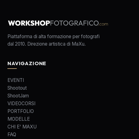
Piattaforma di alta formazione per fotografi
dal 2010. Direzione artistica di MaXu.
NAVIGAZIONE
EVENTI
Shootout
ShootJam
VIDEOCORSI
PORTFOLIO
MODELLE
CHI E' MAXU
FAQ