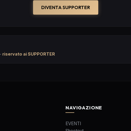
DIVENTA SUPPORTER
—
riservato ai SUPPORTER
NAVIGAZIONE
EVENTI
Shootout