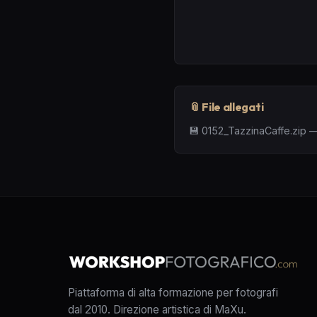
📎 File allegati
💾
0152_TazzinaCaffe.zip
Piattaforma di alta formazione per fotografi
dal 2010. Direzione artistica di MaXu.