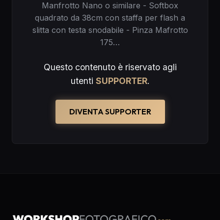
Manfrotto Nano o similare - Softbox
quadrato da 38cm con staffa per flash a
slitta con testa snodabile - Pinza Mafrotto
175…
Questo contenuto è riservato agli
utenti
SUPPORTER
.
DIVENTA SUPPORTER