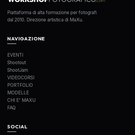
Piattaforma di alta formazione per fotografi
dal 2010. Direzione artistica di MaXu.
NAVIGAZIONE
EVENTI
Shootout
ShootJam
VIDEOCORSI
PORTFOLIO
MODELLE
CHI E' MAXU
FAQ
SOCIAL