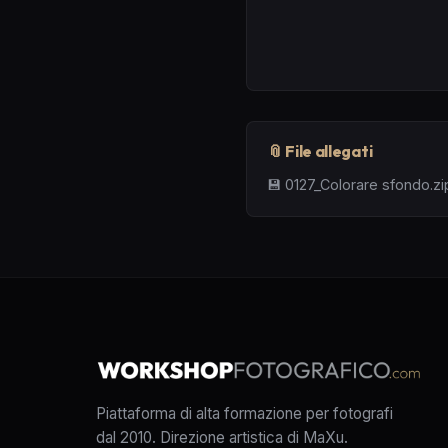
📎 File allegati
💾
0127_Colorare sfondo.zi
Piattaforma di alta formazione per fotografi
dal 2010. Direzione artistica di MaXu.