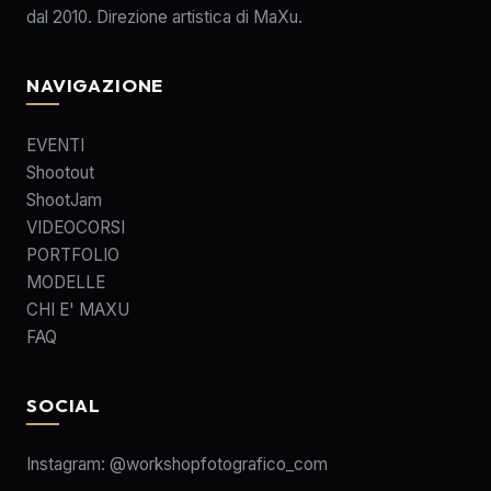
dal 2010. Direzione artistica di MaXu.
NAVIGAZIONE
EVENTI
Shootout
ShootJam
VIDEOCORSI
PORTFOLIO
MODELLE
CHI E' MAXU
FAQ
SOCIAL
Instagram:
@workshopfotografico_com