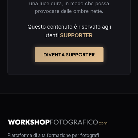
una luce dura, in modo che possa
provocare delle ombre nette.
Questo contenuto è riservato agli
utenti
SUPPORTER
.
DIVENTA SUPPORTER
Piattaforma di alta formazione per fotografi