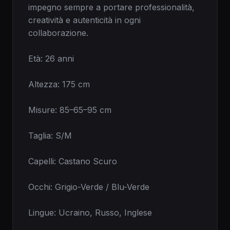
impegno sempre a portare professionalità, 
creatività e autenticità in ogni 
collaborazione.

Età: 26 anni

Altezza: 175 cm

Misure: 85–65–95 cm

Taglia: S/M

Capelli: Castano Scuro

Occhi: Grigio-Verde / Blu-Verde

Lingue: Ucraino, Russo, Inglese
