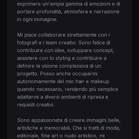
esprimere un'ampia gamma di emozioni e di 
portare profondità, atmosfera e narrazione 
in ogni immagine.

Mi piace collaborare strettamente con i 
fotografi e i team creativi. Sono felice di 
contribuire con idee, sviluppare concept, 
assistere con lo styling e contribuire a 
definire la visione complessiva di un 
progetto. Posso anche occuparmi 
autonomamente del mio hair e makeup 
quando necessario, rendendo più semplice 
adattarmi a diversi ambienti di ripresa e 
requisiti creativi.

Sono appassionata di creare immagini belle, 
artistiche e memorabili. Che si tratti di moda, 
editoriale, fine art o nudo artistico, mi 