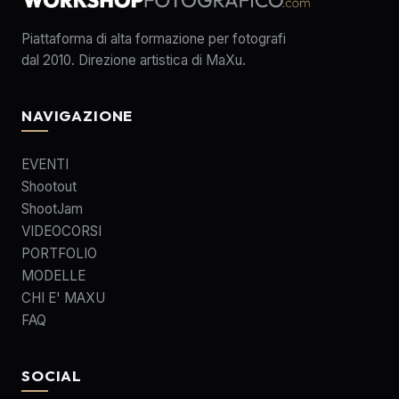
Piattaforma di alta formazione per fotografi
dal 2010. Direzione artistica di MaXu.
NAVIGAZIONE
EVENTI
Shootout
ShootJam
VIDEOCORSI
PORTFOLIO
MODELLE
CHI E' MAXU
FAQ
SOCIAL