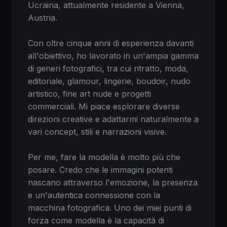
Ucraina, attualmente residente a Vienna, 
Austria.

Con oltre cinque anni di esperienza davanti 
all'obiettivo, ho lavorato in un'ampia gamma 
di generi fotografici, tra cui ritratto, moda, 
editoriale, glamour, lingerie, boudoir, nudo 
artistico, fine art nude e progetti 
commerciali. Mi piace esplorare diverse 
direzioni creative e adattarmi naturalmente a 
vari concept, stili e narrazioni visive.

Per me, fare la modella è molto più che 
posare. Credo che le immagini potenti 
nascano attraverso l'emozione, la presenza 
e un'autentica connessione con la 
macchina fotografica. Uno dei miei punti di 
forza come modella è la capacità di 